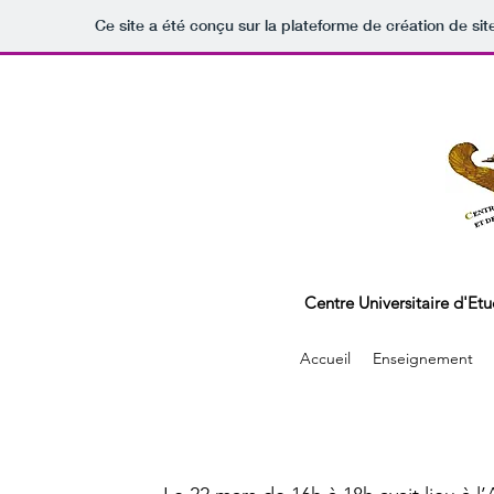
Ce site a été conçu sur la plateforme de création de sit
Centre Universitaire d'Et
Accueil
Enseignement